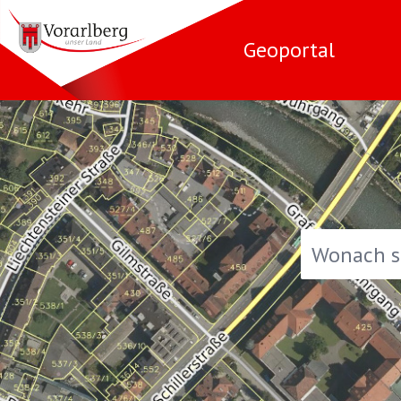
Geoportal