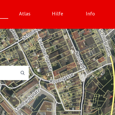
Atlas
Hilfe
Info