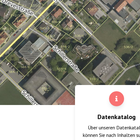
Datenkatalog
Über unseren Datenkata
können Sie nach Inhalten s