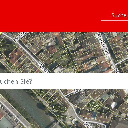
Suche